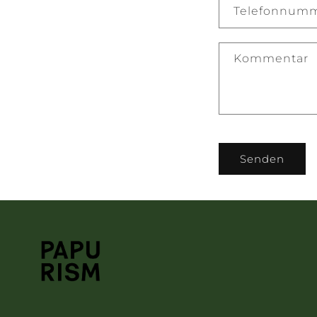
Telefonnum
Kommentar
Senden