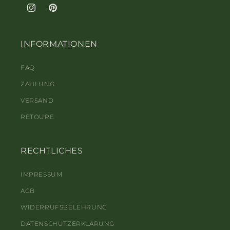
Instagram
Pinterest
INFORMATIONEN
FAQ
ZAHLUNG
VERSAND
RETOURE
RECHTLICHES
IMPRESSUM
AGB
WIDERRUFSBELEHRUNG
DATENSCHUTZERKLÄRUNG