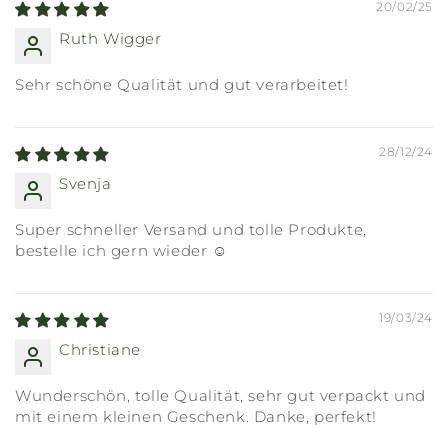
20/02/25
Ruth Wigger
Sehr schöne Qualität und gut verarbeitet!
28/12/24
Svenja
Super schneller Versand und tolle Produkte,
bestelle ich gern wieder ☺️
19/03/24
Christiane
Wunderschön, tolle Qualität, sehr gut verpackt und
mit einem kleinen Geschenk. Danke, perfekt!