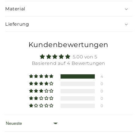
Material
Lieferung
Kundenbewertungen
5.00 von 5
Basierend auf 4 Bewertungen
4
0
0
0
0
Sort by