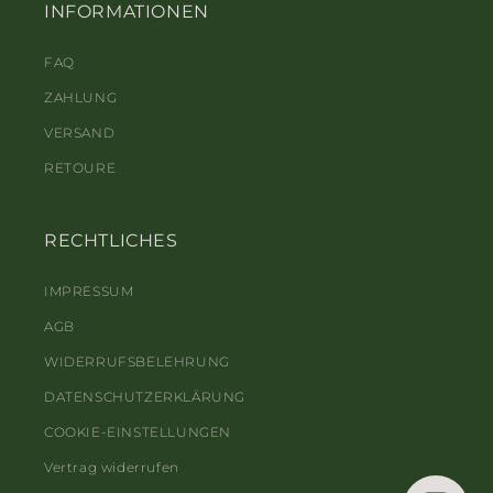
INFORMATIONEN
FAQ
ZAHLUNG
VERSAND
RETOURE
RECHTLICHES
IMPRESSUM
AGB
WIDERRUFSBELEHRUNG
DATENSCHUTZERKLÄRUNG
COOKIE-EINSTELLUNGEN
Vertrag widerrufen