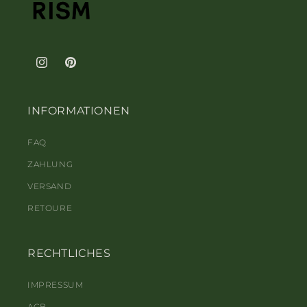
Instagram
Pinterest
INFORMATIONEN
FAQ
ZAHLUNG
VERSAND
RETOURE
RECHTLICHES
IMPRESSUM
AGB