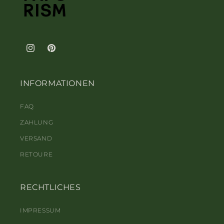
Instagram
Pinterest
INFORMATIONEN
FAQ
ZAHLUNG
VERSAND
RETOURE
RECHTLICHES
IMPRESSUM