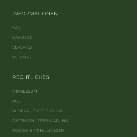
INFORMATIONEN
FAQ
ZAHLUNG
VERSAND
RETOURE
RECHTLICHES
IMPRESSUM
AGB
WIDERRUFSBELEHRUNG
DATENSCHUTZERKLÄRUNG
COOKIE-EINSTELLUNGEN