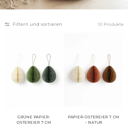
Filtern und sortieren
10 Produkte
GRÜNE PAPIER-
PAPIER-OSTEREIER 7 CM
OSTEREIER 7 CM
– NATUR