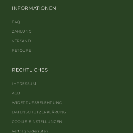
INFORMATIONEN
FAQ
ZAHLUNG
VERSAND
RETOURE
RECHTLICHES
IMPRESSUM
AGB
WIDERRUFSBELEHRUNG
DATENSCHUTZERKLÄRUNG
COOKIE-EINSTELLUNGEN
Vertrag widerrufen